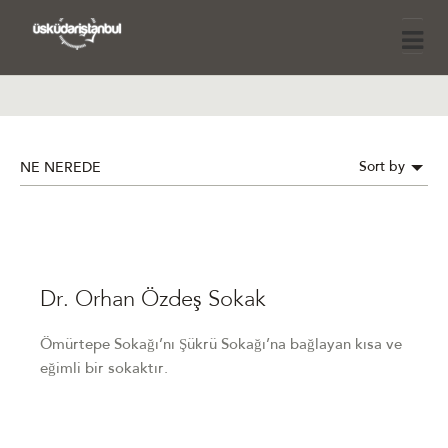
Sort by
NE NEREDE
Dr. Orhan Özdeş Sokak
Ömürtepe Sokağı’nı Şükrü Sokağı’na bağlayan kısa ve
eğimli bir sokaktır.