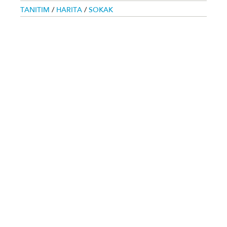
TANITIM
/
HARITA
/
SOKAK