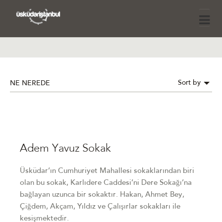
Sort by
NE NEREDE
Adem Yavuz Sokak
Üsküdar’ın Cumhuriyet Mahallesi sokaklarından biri
olan bu sokak, Karlıdere Caddesi’ni Dere Sokağı’na
bağlayan uzunca bir sokaktır. Hakan, Ahmet Bey,
Çiğdem, Akçam, Yıldız ve Çalışırlar sokakları ile
kesişmektedir.