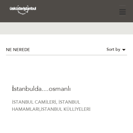
Sort by
NE NEREDE
İstanbulda....osmanlı
İSTANBUL CAMİLERİ, İSTANBUL
HAMAMLARI,İSTANBUL KÜLLİYELERİ