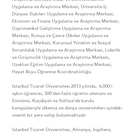
Uygulama ve Araştırma Merkezi, Üniversite-İş
Dünyası İlişkileri Uygulama ve Araştırma Merkezi,
Ekonomi ve Finans Uygulama ve Araştırma Merkezi,
Gayrimenkul Geliştirme Uygulama ve Araştırma
Merkezi, Komşu ve Çevre Ülkeler Uygulama ve
Araştırma Merkezi, Kurumsal Yönetim ve Sosyal
Sorumluluk Uygulama ve Araştırma Merkezi, Liderlik
ve Girişimcilik Uygulama ve Araştırma Merkezi,
Uzaktan Eğitim Uygulama ve Araştırma Merkezi,
Hayat Boyu Öğrenme Koordinatörlüğü.
İstanbul Ticaret Üniversitesi 2013 yılında, 6,000'i
aşkın öğrencisi, 300'den fazla öğretim elemanı ve
Eminönü, Küçükyalı ve Sütlüce’de kurulu
kampüsleriyle ülkemiz ve dünya üniversiteleri içindeki
önemli bir yere sahip bulunmaktadır.
İstanbul Ticaret Üniversitesi, Almanya, İngiltere,