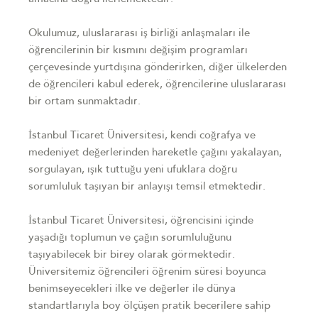
Okulumuz, uluslararası iş birliği anlaşmaları ile
öğrencilerinin bir kısmını değişim programları
çerçevesinde yurtdışına gönderirken, diğer ülkelerden
de öğrencileri kabul ederek, öğrencilerine uluslararası
bir ortam sunmaktadır.
İstanbul Ticaret Üniversitesi, kendi coğrafya ve
medeniyet değerlerinden hareketle çağını yakalayan,
sorgulayan, ışık tuttuğu yeni ufuklara doğru
sorumluluk taşıyan bir anlayışı temsil etmektedir.
İstanbul Ticaret Üniversitesi, öğrencisini içinde
yaşadığı toplumun ve çağın sorumluluğunu
taşıyabilecek bir birey olarak görmektedir.
Üniversitemiz öğrencileri öğrenim süresi boyunca
benimseyecekleri ilke ve değerler ile dünya
standartlarıyla boy ölçüşen pratik becerilere sahip