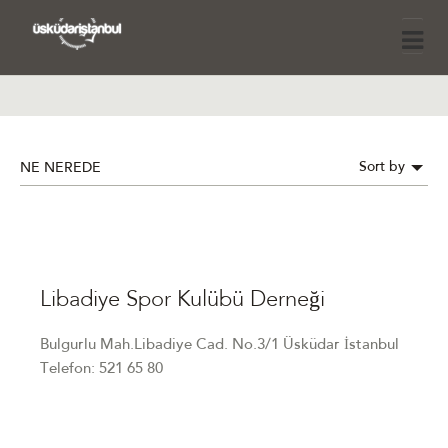
Sort by
NE NEREDE
Libadiye Spor Kulübü Derneği
Bulgurlu Mah.Libadiye Cad. No.3/1 Üsküdar İstanbul
Telefon: 521 65 80