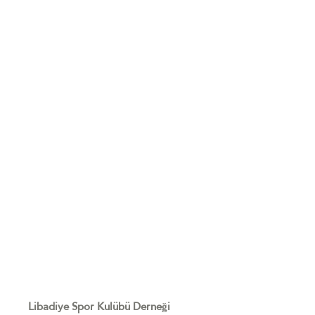
Libadiye Spor Kulübü Derneği