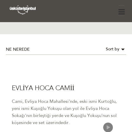
Sort by
NE NEREDE
EVLİYA HOCA CAMİİ
Cami, Evliya Hoca Mahallesi'nde, eski ismi Kurtoğlu,
yeni ismi Kuşoğlu Yokuşu olan yol ile Evliya Hoca
Sokağı'nın birleştiği yerde ve Kuşoğlu Yokuşu'nun sol
köşesinde ve set üzerindedir.