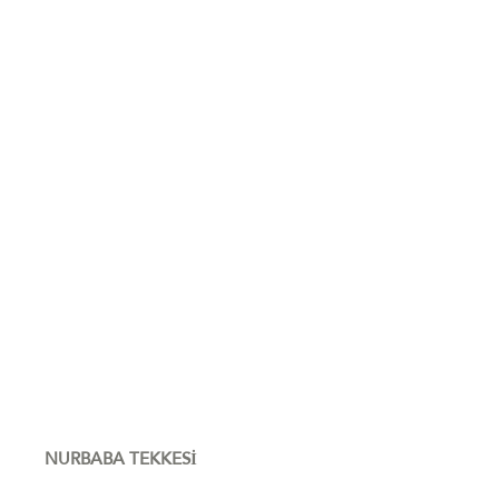
NURBABA TEKKESİ