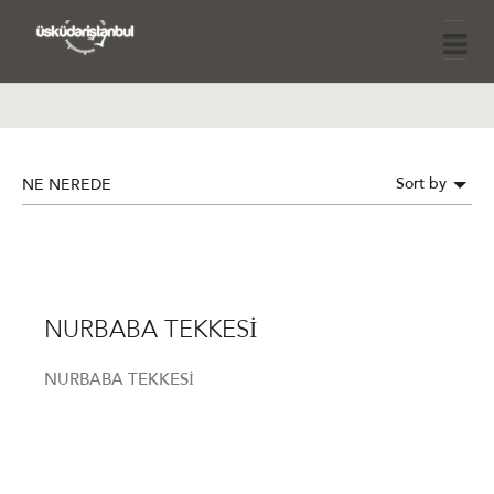
Sort by
NE NEREDE
NURBABA TEKKESİ
NURBABA TEKKESİ