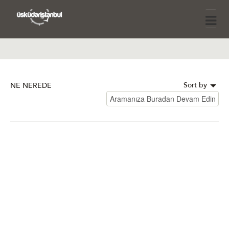
Sort by
NE NEREDE