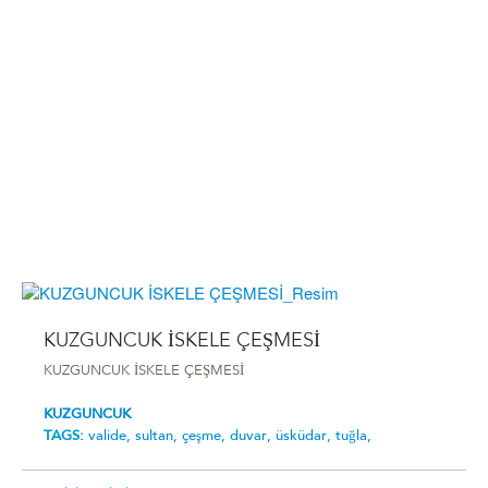
KUZGUNCUK İSKELE ÇEŞMESİ
KUZGUNCUK İSKELE ÇEŞMESİ
KUZGUNCUK
TAGS:
valide,
sultan,
çeşme,
duvar,
üsküdar,
tuğla,