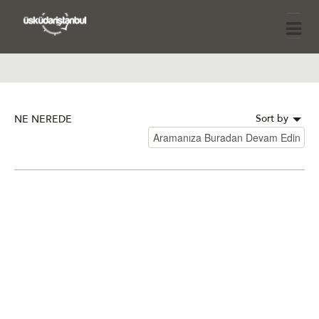
Sort by
NE NEREDE