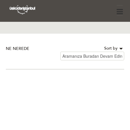
Sort by
NE NEREDE