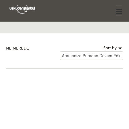
Sort by
NE NEREDE