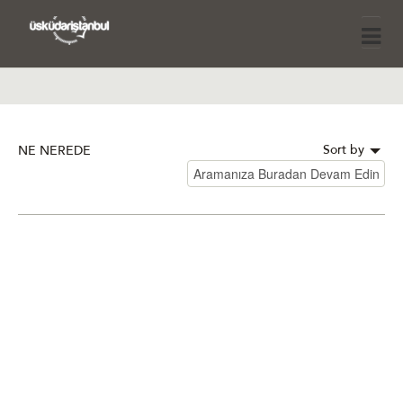
Sort by
NE NEREDE