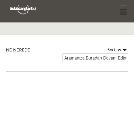
Sort by
NE NEREDE