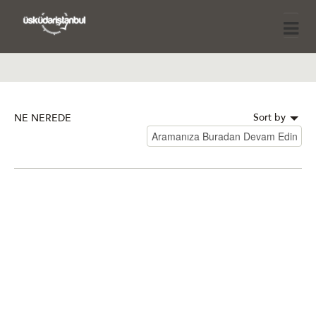
Sort by
NE NEREDE