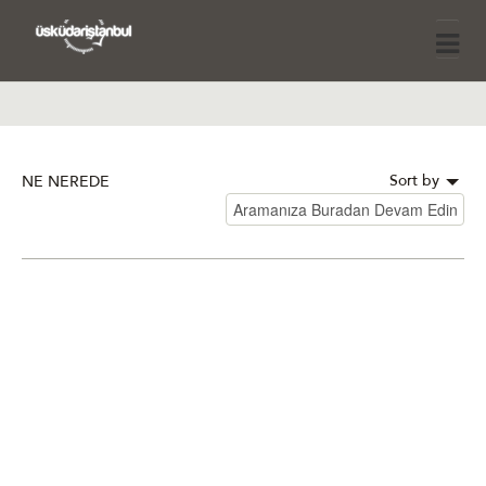
Sort by
NE NEREDE