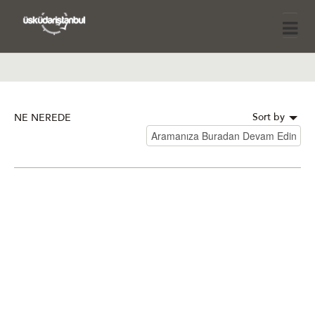
Sort by
NE NEREDE