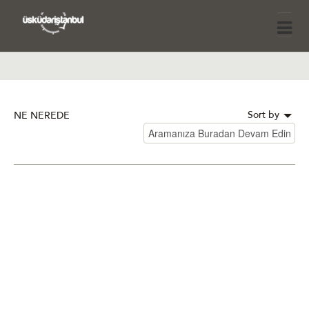
Sort by
NE NEREDE