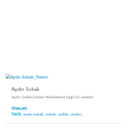
Aydın Sokak
Aydın Sokak,Ünalan Mahallesine bağlı bir sokaktır.
ÜNALAN
TAGS:
aydın sokak,
sokak,
cadde,
ünalan,