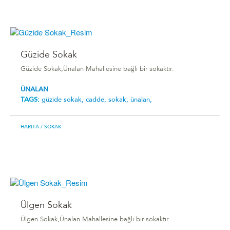
Güzide Sokak
Güzide Sokak,Ünalan Mahallesine bağlı bir sokaktır.
ÜNALAN
TAGS:
güzide sokak,
cadde,
sokak,
ünalan,
HARITA
/ SOKAK
Ülgen Sokak
Ülgen Sokak,Ünalan Mahallesine bağlı bir sokaktır.