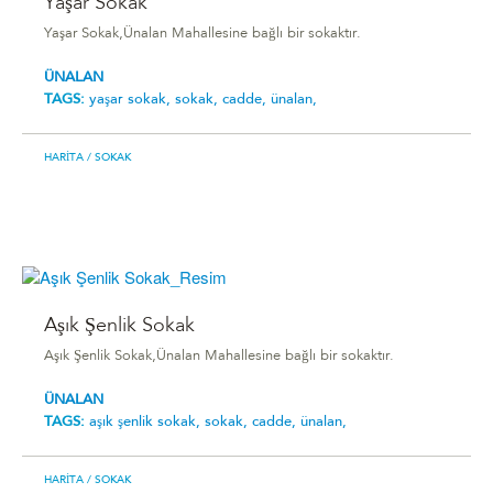
Yaşar Sokak
Yaşar Sokak,Ünalan Mahallesine bağlı bir sokaktır.
ÜNALAN
TAGS:
yaşar sokak,
sokak,
cadde,
ünalan,
HARITA
/ SOKAK
Aşık Şenlik Sokak
Aşık Şenlik Sokak,Ünalan Mahallesine bağlı bir sokaktır.
ÜNALAN
TAGS:
aşık şenlik sokak,
sokak,
cadde,
ünalan,
HARITA
/ SOKAK