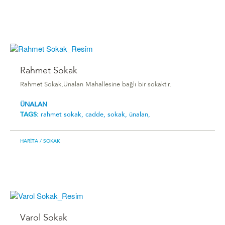
Rahmet Sokak
Rahmet Sokak,Ünalan Mahallesine bağlı bir sokaktır.
ÜNALAN
TAGS:
rahmet sokak,
cadde,
sokak,
ünalan,
HARITA
/ SOKAK
Varol Sokak