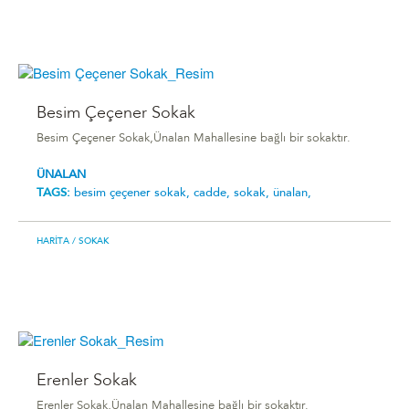
Besim Çeçener Sokak
Besim Çeçener Sokak,Ünalan Mahallesine bağlı bir sokaktır.
ÜNALAN
TAGS:
besim çeçener sokak,
cadde,
sokak,
ünalan,
HARITA
/ SOKAK
Erenler Sokak
Erenler Sokak,Ünalan Mahallesine bağlı bir sokaktır.