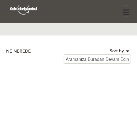
Sort by
NE NEREDE