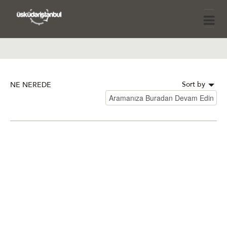
Sort by
NE NEREDE