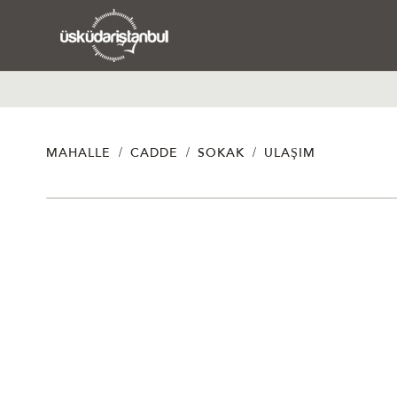
/
/
/
MAHALLE
CADDE
SOKAK
ULAŞIM