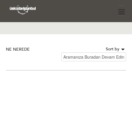
Sort by
NE NEREDE