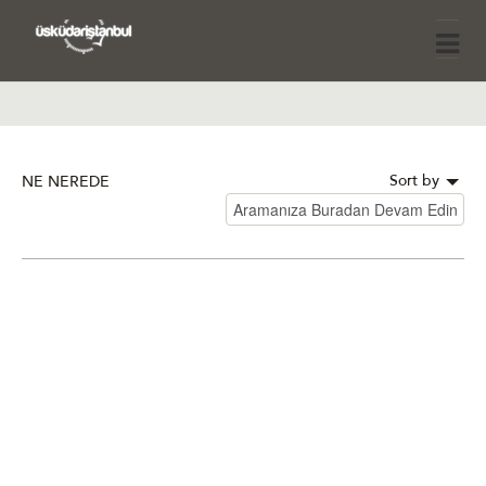
Sort by
NE NEREDE