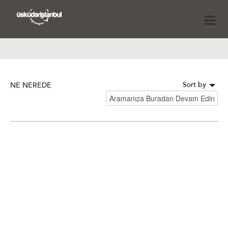
Sort by
NE NEREDE