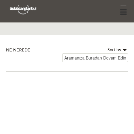
Sort by
NE NEREDE