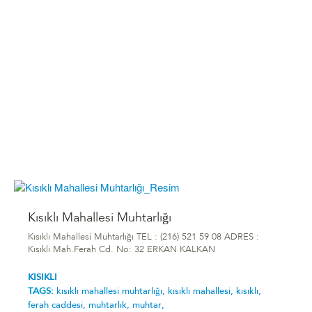
Kısıklı Mahallesi Muhtarlığı
Kısıklı Mahallesi Muhtarlığı TEL : (216) 521 59 08 ADRES :
Kısıklı Mah.Ferah Cd. No: 32 ERKAN KALKAN
KISIKLI
TAGS:
kısıklı mahallesi muhtarlığı,
kısıklı mahallesi,
kısıklı,
ferah caddesi,
muhtarlık,
muhtar,