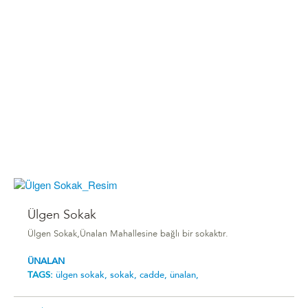
Ülgen Sokak
Ülgen Sokak,Ünalan Mahallesine bağlı bir sokaktır.
ÜNALAN
TAGS:
ülgen sokak,
sokak,
cadde,
ünalan,