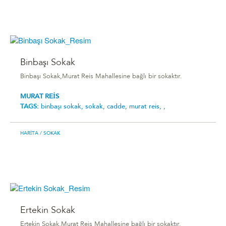
Binbaşı Sokak
Binbaşı Sokak,Murat Reis Mahallesine bağlı bir sokaktır.
MURAT REİS
TAGS:
binbaşı sokak,
sokak,
cadde,
murat reis,
,
HARITA
/ SOKAK
Ertekin Sokak
Ertekin Sokak,Murat Reis Mahallesine bağlı bir sokaktır.