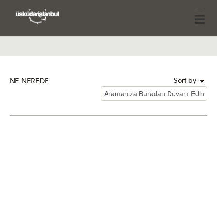
Sort by
NE NEREDE