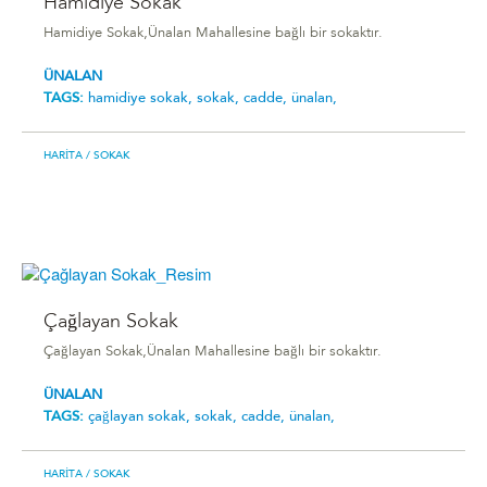
Hamidiye Sokak
Hamidiye Sokak,Ünalan Mahallesine bağlı bir sokaktır.
ÜNALAN
TAGS:
hamidiye sokak,
sokak,
cadde,
ünalan,
HARITA
/ SOKAK
Çağlayan Sokak
Çağlayan Sokak,Ünalan Mahallesine bağlı bir sokaktır.
ÜNALAN
TAGS:
çağlayan sokak,
sokak,
cadde,
ünalan,
HARITA
/ SOKAK