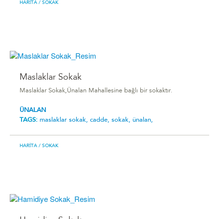
HARITA
/ SOKAK
Maslaklar Sokak
Maslaklar Sokak,Ünalan Mahallesine bağlı bir sokaktır.
ÜNALAN
TAGS:
maslaklar sokak,
cadde,
sokak,
ünalan,
HARITA
/ SOKAK