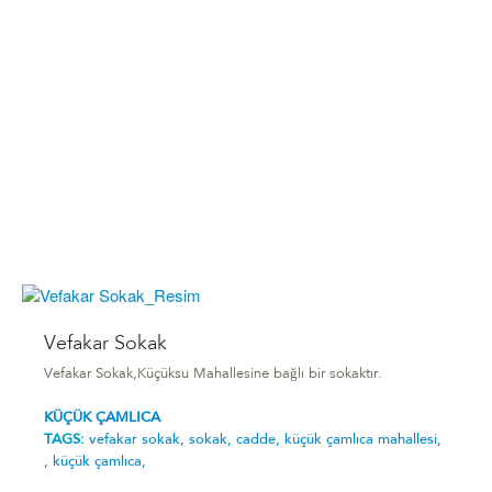
Vefakar Sokak
Vefakar Sokak,Küçüksu Mahallesine bağlı bir sokaktır.
KÜÇÜK ÇAMLICA
TAGS:
vefakar sokak,
sokak,
cadde,
küçük çamlıca mahallesi,
,
küçük çamlıca,