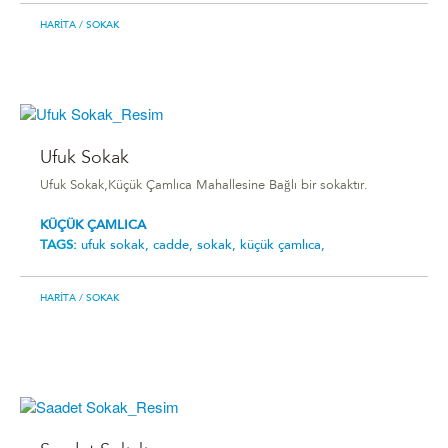
HARITA
/ SOKAK
Ufuk Sokak
Ufuk Sokak,Küçük Çamlıca Mahallesine Bağlı bir sokaktır.
KÜÇÜK ÇAMLICA
TAGS:
ufuk sokak,
cadde,
sokak,
küçük çamlıca,
HARITA
/ SOKAK