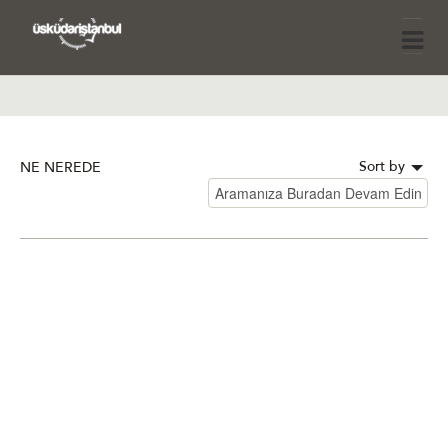
Sort by
NE NEREDE