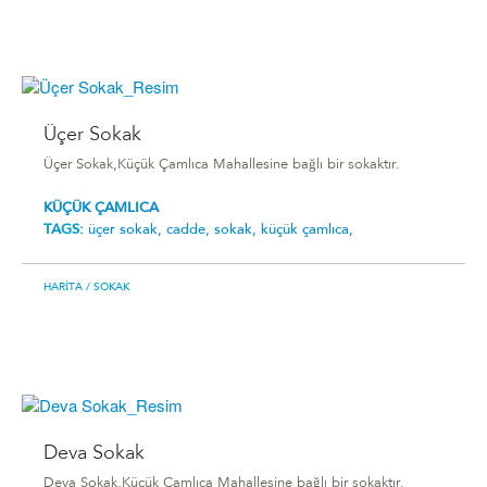
Üçer Sokak
Üçer Sokak,Küçük Çamlıca Mahallesine bağlı bir sokaktır.
KÜÇÜK ÇAMLICA
TAGS:
üçer sokak,
cadde,
sokak,
küçük çamlıca,
HARITA
/ SOKAK
Deva Sokak
Deva Sokak,Küçük Çamlıca Mahallesine bağlı bir sokaktır.