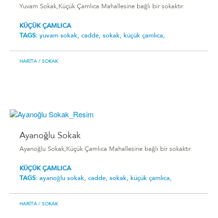
Yuvam Sokak,Küçük Çamlıca Mahallesine bağlı bir sokaktır.
KÜÇÜK ÇAMLICA
TAGS:
yuvam sokak,
cadde,
sokak,
küçük çamlıca,
HARITA
/ SOKAK
Ayanoğlu Sokak
Ayanoğlu Sokak,Küçük Çamlıca Mahallesine bağlı bir sokaktır.
KÜÇÜK ÇAMLICA
TAGS:
ayanoğlu sokak,
cadde,
sokak,
küçük çamlıca,
HARITA
/ SOKAK