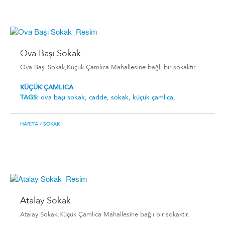
Ova Başı Sokak
Ova Başı Sokak,Küçük Çamlıca Mahallesine bağlı bir sokaktır.
KÜÇÜK ÇAMLICA
TAGS:
ova başı sokak,
cadde,
sokak,
küçük çamlıca,
HARITA
/ SOKAK
Atalay Sokak
Atalay Sokak,Küçük Çamlıca Mahallesine bağlı bir sokaktır.