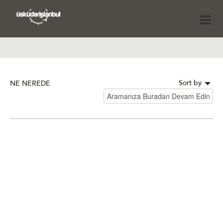
Sort by
NE NEREDE