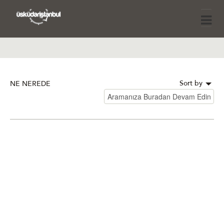
Sort by
NE NEREDE