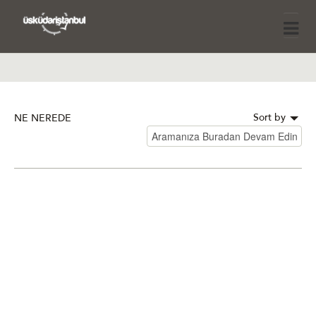
Sort by
NE NEREDE