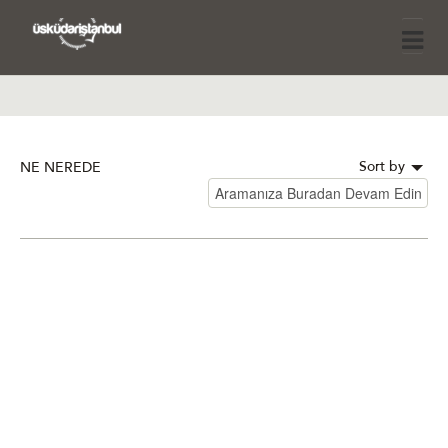
Sort by
NE NEREDE