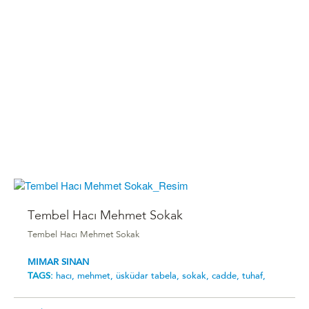
Tembel Hacı Mehmet Sokak
Tembel Hacı Mehmet Sokak
MIMAR SINAN
TAGS:
hacı,
mehmet,
üsküdar tabela,
sokak,
cadde,
tuhaf,