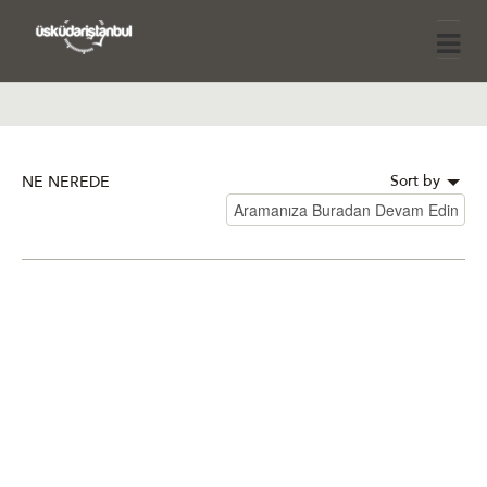
Sort by
NE NEREDE