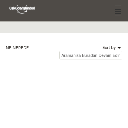
Sort by
NE NEREDE