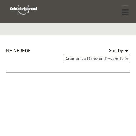
Sort by
NE NEREDE