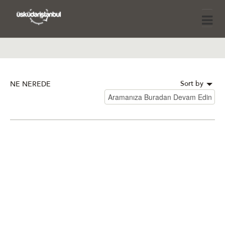
Sort by
NE NEREDE