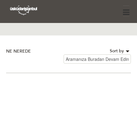
Sort by
NE NEREDE