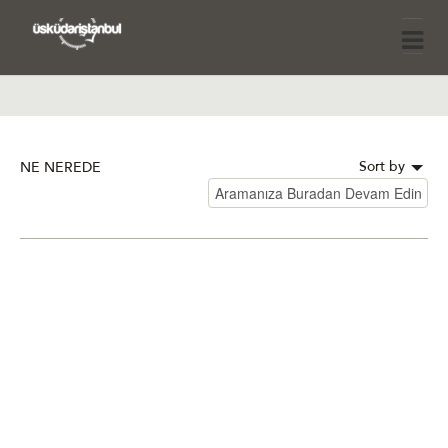
Sort by
NE NEREDE