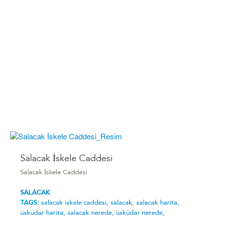
Salacak İskele Caddesi
Salacak İskele Caddesi
SALACAK
TAGS:
salacak i̇skele caddesi,
salacak,
salacak harita,
üsküdar harita,
salacak nerede,
üsküdar nerede,