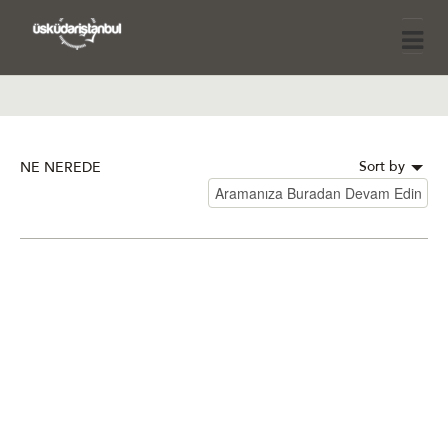
Sort by
NE NEREDE