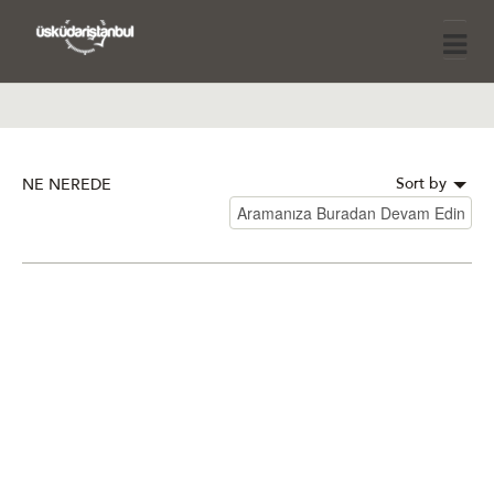
Sort by
NE NEREDE