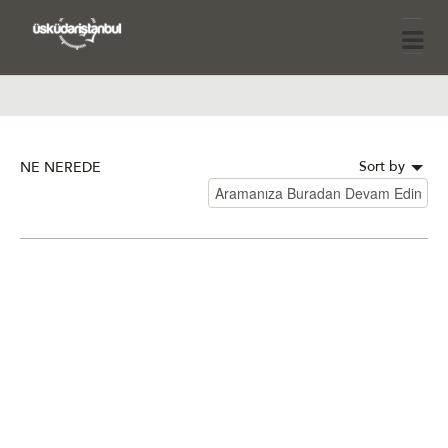
Sort by
NE NEREDE