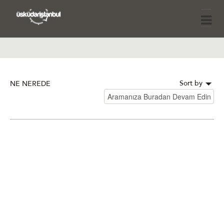
Sort by
NE NEREDE