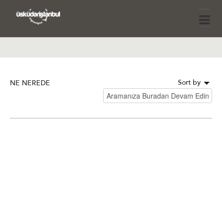
Sort by
NE NEREDE