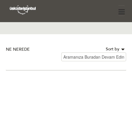
Sort by
NE NEREDE