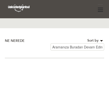
Sort by
NE NEREDE