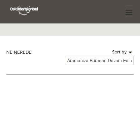
Sort by
NE NEREDE