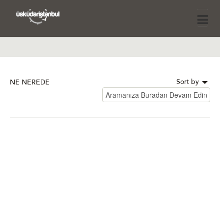
Sort by
NE NEREDE