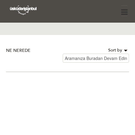
Sort by
NE NEREDE