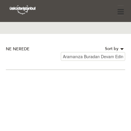
Sort by
NE NEREDE