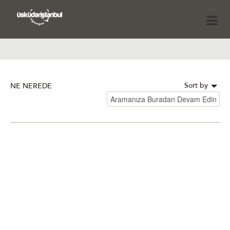
Sort by
NE NEREDE