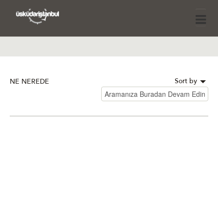
Sort by
NE NEREDE