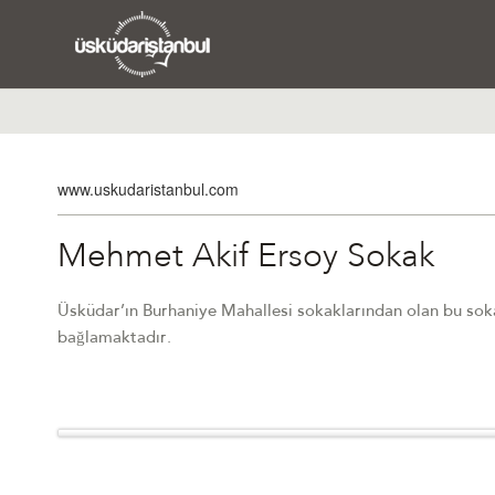
www.uskudaristanbul.com
Mehmet Akif Ersoy Sokak
Üsküdar’ın Burhaniye Mahallesi sokaklarından olan bu soka
bağlamaktadır.