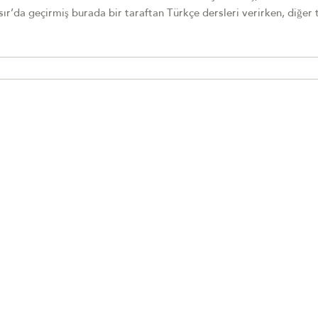
ır’da geçirmiş burada bir taraftan Türkçe dersleri verirken, diğer 